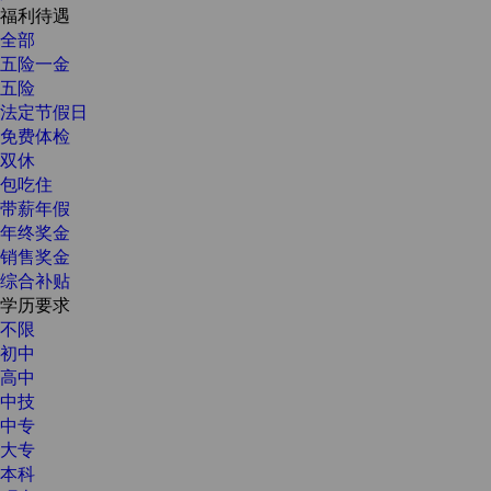
福利待遇
全部
五险一金
五险
法定节假日
免费体检
双休
包吃住
带薪年假
年终奖金
销售奖金
综合补贴
学历要求
不限
初中
高中
中技
中专
大专
本科