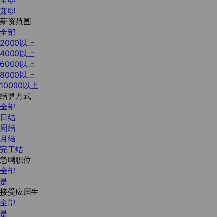
兼职
薪资范围
全部
2000以上
4000以上
6000以上
8000以上
10000以上
结算方式
全部
日结
周结
月结
完工结
急聘职位
全部
是
接受应届生
全部
是