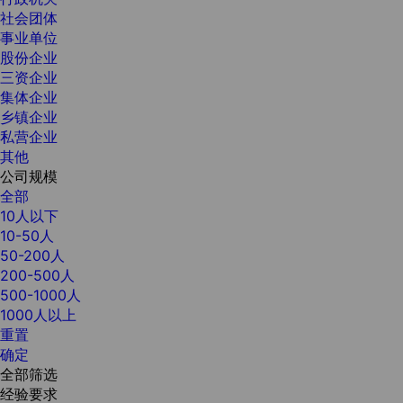
社会团体
事业单位
股份企业
三资企业
集体企业
乡镇企业
私营企业
其他
公司规模
全部
10人以下
10-50人
50-200人
200-500人
500-1000人
1000人以上
重置
确定
全部筛选
经验要求