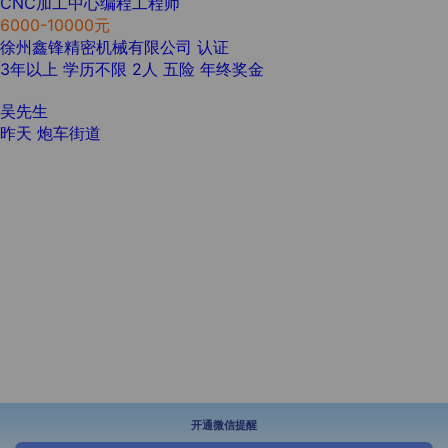
CNC加工中心编程工程师
6000-10000元
徐州鑫锋精密机械有限公司
认证
3年以上
学历不限
2人
五险
年终奖金
吴先生
昨天
炮车街道
开通微信提醒