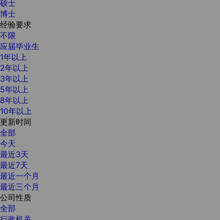
硕士
博士
经验要求
不限
应届毕业生
1年以上
2年以上
3年以上
5年以上
8年以上
10年以上
更新时间
全部
今天
最近3天
最近7天
最近一个月
最近三个月
公司性质
全部
行政机关