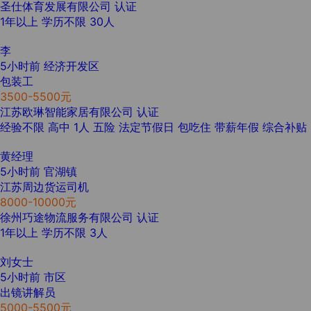
圣仕体育发展有限公司
认证
1年以上
学历不限
30人
李
5小时前
经济开发区
包装工
3500-5500元
江苏欧琳智能家居有限公司
认证
经验不限
高中
1人
五险
法定节假日
包吃住
带薪年假
综合补贴
黄经理
5小时前
官湖镇
江苏周边货运司机
8000-10000元
徐州巧途物流服务有限公司
认证
1年以上
学历不限
3人
刘女士
5小时前
市区
出镜讲解员
5000-5500元