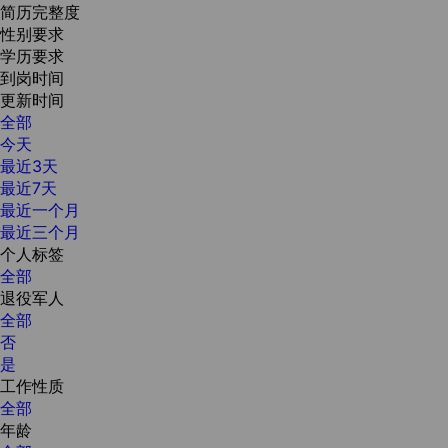
简历完整度
性别要求
学历要求
到岗时间
更新时间
全部
今天
最近3天
最近7天
最近一个月
最近三个月
个人标签
全部
退役军人
全部
否
是
工作性质
全部
年龄