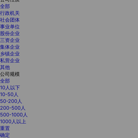
全部
行政机关
社会团体
事业单位
股份企业
三资企业
集体企业
乡镇企业
私营企业
其他
公司规模
全部
10人以下
10-50人
50-200人
200-500人
500-1000人
1000人以上
重置
确定