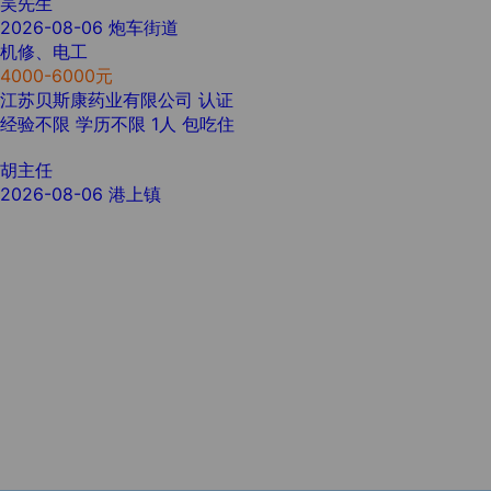
吴先生
2026-08-06
炮车街道
机修、电工
4000-6000元
江苏贝斯康药业有限公司
认证
经验不限
学历不限
1人
包吃住
胡主任
2026-08-06
港上镇