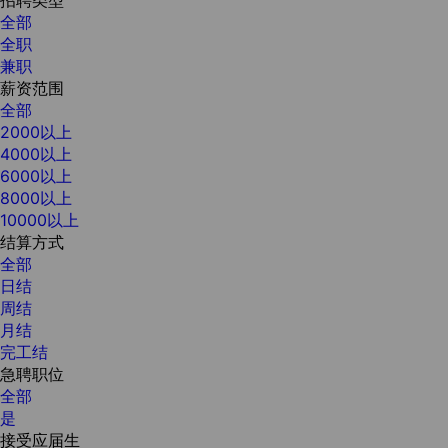
全部
全职
兼职
薪资范围
全部
2000以上
4000以上
6000以上
8000以上
10000以上
结算方式
全部
日结
周结
月结
完工结
急聘职位
全部
是
接受应届生