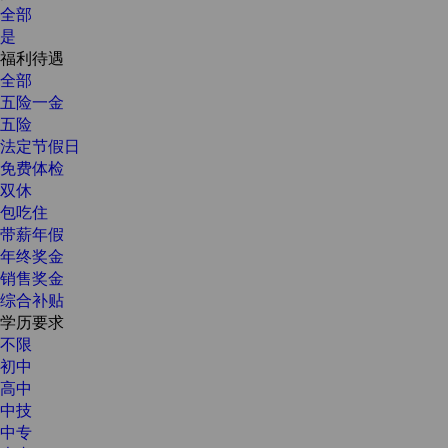
全部
是
福利待遇
全部
五险一金
五险
法定节假日
免费体检
双休
包吃住
带薪年假
年终奖金
销售奖金
综合补贴
学历要求
不限
初中
高中
中技
中专