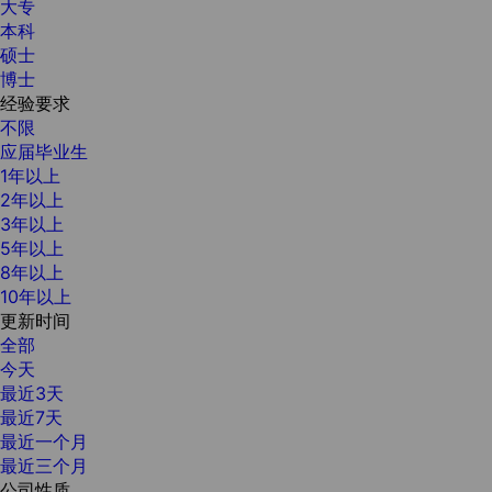
大专
本科
硕士
博士
经验要求
不限
应届毕业生
1年以上
2年以上
3年以上
5年以上
8年以上
10年以上
更新时间
全部
今天
最近3天
最近7天
最近一个月
最近三个月
公司性质