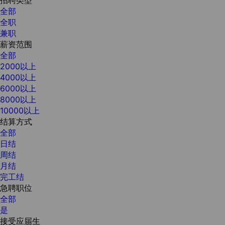
全部
全职
兼职
薪资范围
全部
2000以上
4000以上
6000以上
8000以上
10000以上
结算方式
全部
日结
周结
月结
完工结
急聘职位
全部
是
接受应届生