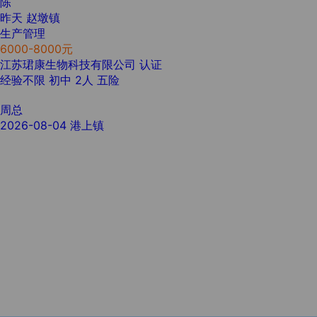
陈
昨天
赵墩镇
生产管理
6000-8000元
江苏珺康生物科技有限公司
认证
经验不限
初中
2人
五险
周总
2026-08-04
港上镇