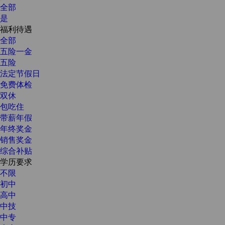
全部
是
福利待遇
全部
五险一金
五险
法定节假日
免费体检
双休
包吃住
带薪年假
年终奖金
销售奖金
综合补贴
学历要求
不限
初中
高中
中技
中专