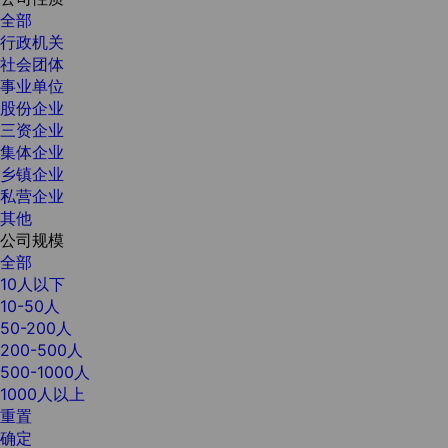
全部
行政机关
社会团体
事业单位
股份企业
三资企业
集体企业
乡镇企业
私营企业
其他
公司规模
全部
10人以下
10-50人
50-200人
200-500人
500-1000人
1000人以上
重置
确定