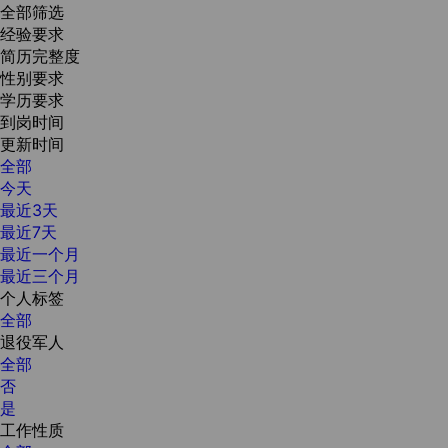
全部筛选
经验要求
简历完整度
性别要求
学历要求
到岗时间
更新时间
全部
今天
最近3天
最近7天
最近一个月
最近三个月
个人标签
全部
退役军人
全部
否
是
工作性质