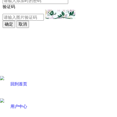
验证码
回到首页
用户中心