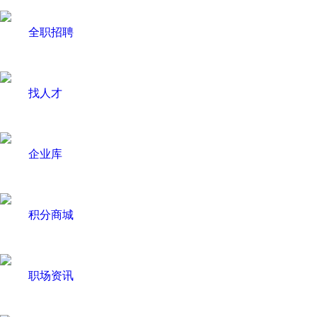
全职招聘
找人才
企业库
积分商城
职场资讯