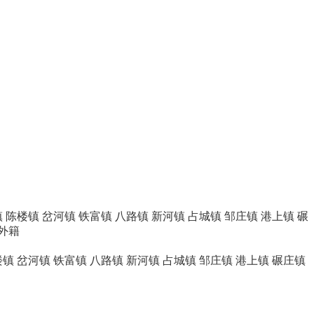
镇
陈楼镇
岔河镇
铁富镇
八路镇
新河镇
占城镇
邹庄镇
港上镇
碾
外籍
楼镇
岔河镇
铁富镇
八路镇
新河镇
占城镇
邹庄镇
港上镇
碾庄镇