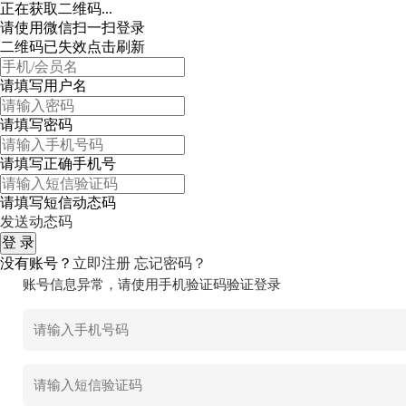
正在获取二维码...
请使用微信扫一扫登录
二维码已失效点击刷新
请填写用户名
请填写密码
请填写正确手机号
请填写短信动态码
发送动态码
没有账号？
立即注册
忘记密码？
账号信息异常，请使用手机验证码验证登录