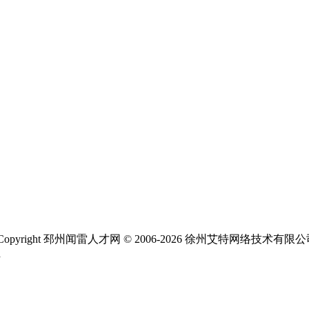
ight 邳州闻雷人才网 © 2006-2026 徐州艾特网络技术有限
1