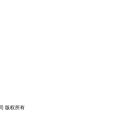
公司 版权所有