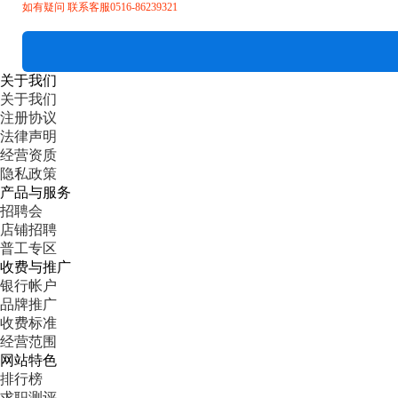
如有疑问 联系客服0516-86239321
关于我们
关于我们
注册协议
法律声明
经营资质
隐私政策
产品与服务
招聘会
店铺招聘
普工专区
收费与推广
银行帐户
品牌推广
收费标准
经营范围
网站特色
排行榜
求职测评