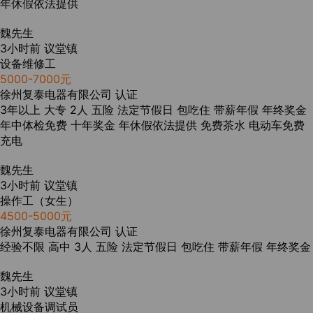
年休假依法提供
魏先生
3小时前
议堂镇
设备维修工
5000-7000元
徐州复泰电器有限公司
认证
3年以上
大专
2人
五险
法定节假日
包吃住
带薪年假
年终奖金
年中体检免费
十年奖金
年休假依法提供
免费茶水
电动车免费
充电
魏先生
3小时前
议堂镇
操作工（女生）
4500-5000元
徐州复泰电器有限公司
认证
经验不限
高中
3人
五险
法定节假日
包吃住
带薪年假
年终奖金
魏先生
3小时前
议堂镇
机械设备调试员