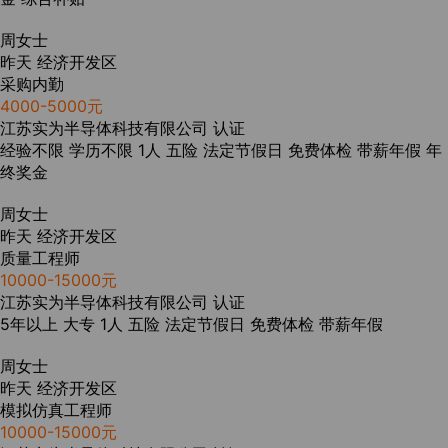
周女士
昨天
经济开发区
采购内勤
4000-5000元
江苏实为半导体科技有限公司
认证
经验不限
学历不限
1人
五险
法定节假日
免费体检
带薪年假
年
终奖金
周女士
昨天
经济开发区
质量工程师
10000-15000元
江苏实为半导体科技有限公司
认证
5年以上
大专
1人
五险
法定节假日
免费体检
带薪年假
周女士
昨天
经济开发区
模拟仿真工程师
10000-15000元