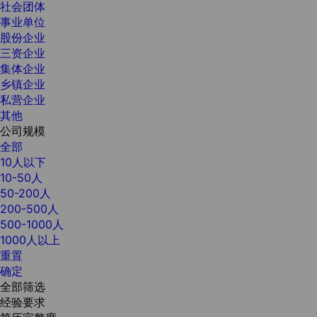
社会团体
事业单位
股份企业
三资企业
集体企业
乡镇企业
私营企业
其他
公司规模
全部
10人以下
10-50人
50-200人
200-500人
500-1000人
1000人以上
重置
确定
全部筛选
经验要求