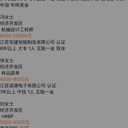
年假
年终奖金
冯女士
经济开发区
机械设计工程师
6000-20000元
江苏安捷智能制造有限公司
认证
8年以上
大专
1人
五险一金
双休
张女士
经济开发区
样品跟单
4500-8000元
江苏源康电子有限公司
认证
1年以上
中技
1人
五险一金
刘女士
经济开发区
HRBP
5000-6000元