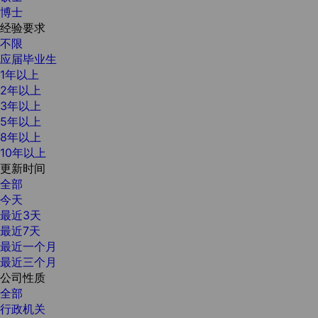
博士
经验要求
不限
应届毕业生
1年以上
2年以上
3年以上
5年以上
8年以上
10年以上
更新时间
全部
今天
最近3天
最近7天
最近一个月
最近三个月
公司性质
全部
行政机关