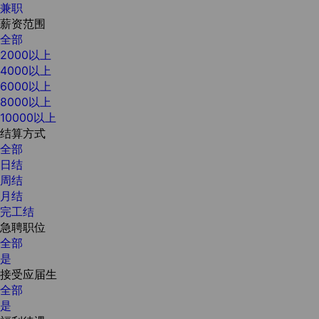
兼职
薪资范围
全部
2000以上
4000以上
6000以上
8000以上
10000以上
结算方式
全部
日结
周结
月结
完工结
急聘职位
全部
是
接受应届生
全部
是