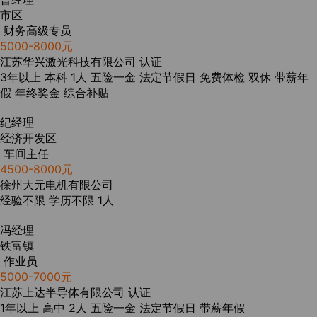
市区
财务高级专员
5000-8000元
江苏华兴激光科技有限公司
认证
3年以上
本科
1人
五险一金
法定节假日
免费体检
双休
带薪年
假
年终奖金
综合补贴
纪经理
经济开发区
车间主任
4500-8000元
徐州大元电机有限公司
经验不限
学历不限
1人
冯经理
铁富镇
作业员
5000-7000元
江苏上达半导体有限公司
认证
1年以上
高中
2人
五险一金
法定节假日
带薪年假