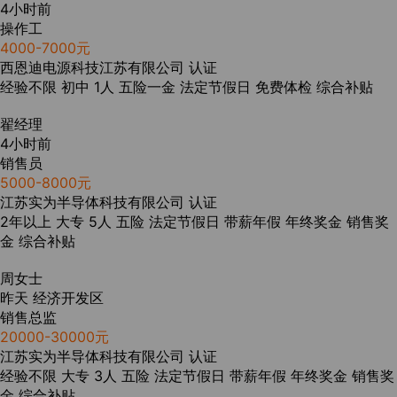
4小时前
操作工
4000-7000元
西恩迪电源科技江苏有限公司
认证
经验不限
初中
1人
五险一金
法定节假日
免费体检
综合补贴
翟经理
4小时前
销售员
5000-8000元
江苏实为半导体科技有限公司
认证
2年以上
大专
5人
五险
法定节假日
带薪年假
年终奖金
销售奖
金
综合补贴
周女士
昨天
经济开发区
销售总监
20000-30000元
江苏实为半导体科技有限公司
认证
经验不限
大专
3人
五险
法定节假日
带薪年假
年终奖金
销售奖
金
综合补贴