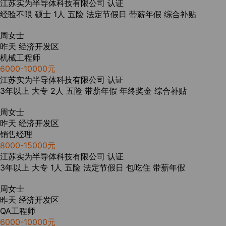
江苏实为半导体科技有限公司
认证
经验不限
硕士
1人
五险
法定节假日
带薪年假
综合补贴
周女士
昨天
经济开发区
机械工程师
6000-10000元
江苏实为半导体科技有限公司
认证
3年以上
大专
2人
五险
带薪年假
年终奖金
综合补贴
周女士
昨天
经济开发区
销售经理
8000-15000元
江苏实为半导体科技有限公司
认证
3年以上
大专
1人
五险
法定节假日
包吃住
带薪年假
周女士
昨天
经济开发区
QA工程师
6000-10000元