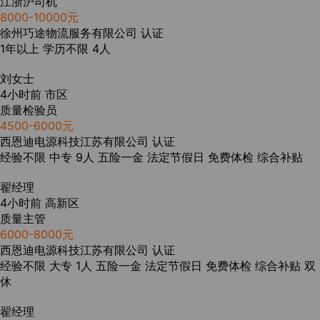
江浙沪司机
8000-10000元
徐州巧途物流服务有限公司
认证
1年以上
学历不限
4人
刘女士
4小时前
市区
质量检验员
4500-6000元
西恩迪电源科技江苏有限公司
认证
经验不限
中专
9人
五险一金
法定节假日
免费体检
综合补贴
翟经理
4小时前
高新区
质量主管
6000-8000元
西恩迪电源科技江苏有限公司
认证
经验不限
大专
1人
五险一金
法定节假日
免费体检
综合补贴
双
休
翟经理