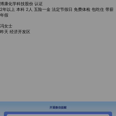
博康化学科技股份
认证
2年以上
本科
2人
五险一金
法定节假日
免费体检
包吃住
带薪
年假
冯女士
昨天
经济开发区
开通微信提醒