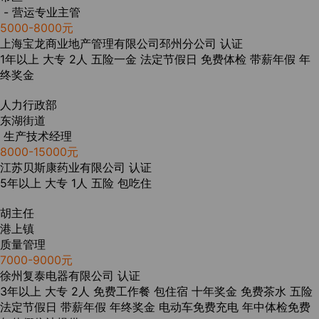
- 营运专业主管
5000-8000元
上海宝龙商业地产管理有限公司邳州分公司
认证
1年以上
大专
2人
五险一金
法定节假日
免费体检
带薪年假
年
终奖金
人力行政部
东湖街道
生产技术经理
8000-15000元
江苏贝斯康药业有限公司
认证
5年以上
大专
1人
五险
包吃住
胡主任
港上镇
质量管理
7000-9000元
徐州复泰电器有限公司
认证
3年以上
大专
2人
免费工作餐
包住宿
十年奖金
免费茶水
五险
法定节假日
带薪年假
年终奖金
电动车免费充电
年中体检免费