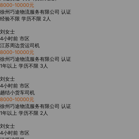
8000-10000元
徐州巧途物流服务有限公司
认证
经验不限
学历不限
2人
刘女士
4小时前
市区
江苏周边货运司机
8000-10000元
徐州巧途物流服务有限公司
认证
1年以上
学历不限
3人
刘女士
4小时前
市区
趟结小货车司机
8000-10000元
徐州巧途物流服务有限公司
认证
1年以上
学历不限
2人
刘女士
4小时前
市区