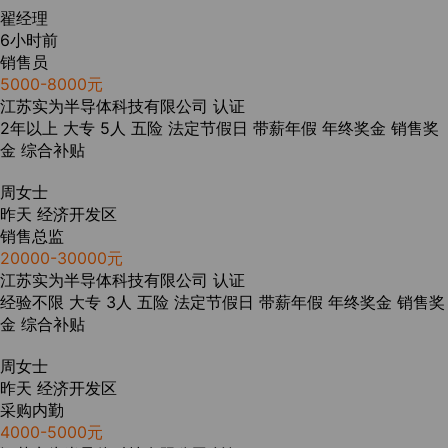
翟经理
6小时前
销售员
5000-8000元
江苏实为半导体科技有限公司
认证
2年以上
大专
5人
五险
法定节假日
带薪年假
年终奖金
销售奖
金
综合补贴
周女士
昨天
经济开发区
销售总监
20000-30000元
江苏实为半导体科技有限公司
认证
经验不限
大专
3人
五险
法定节假日
带薪年假
年终奖金
销售奖
金
综合补贴
周女士
昨天
经济开发区
采购内勤
4000-5000元