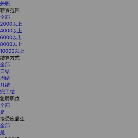
兼职
薪资范围
全部
2000以上
4000以上
6000以上
8000以上
10000以上
结算方式
全部
日结
周结
月结
完工结
急聘职位
全部
是
接受应届生
全部
是