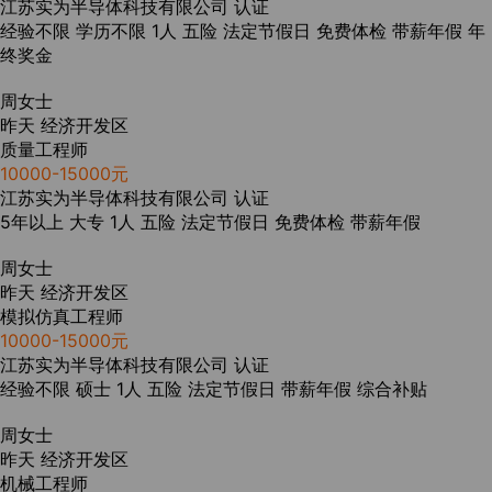
江苏实为半导体科技有限公司
认证
经验不限
学历不限
1人
五险
法定节假日
免费体检
带薪年假
年
终奖金
周女士
昨天
经济开发区
质量工程师
10000-15000元
江苏实为半导体科技有限公司
认证
5年以上
大专
1人
五险
法定节假日
免费体检
带薪年假
周女士
昨天
经济开发区
模拟仿真工程师
10000-15000元
江苏实为半导体科技有限公司
认证
经验不限
硕士
1人
五险
法定节假日
带薪年假
综合补贴
周女士
昨天
经济开发区
机械工程师