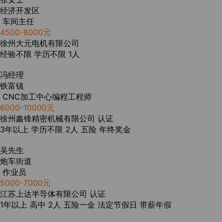
经济开发区
车间主任
4500-8000元
徐州大元电机有限公司
经验不限
学历不限
1人
冯经理
铁富镇
CNC加工中心编程工程师
6000-10000元
徐州鑫锋精密机械有限公司
认证
3年以上
学历不限
2人
五险
年终奖金
吴先生
炮车街道
作业员
5000-7000元
江苏上达半导体有限公司
认证
1年以上
高中
2人
五险一金
法定节假日
带薪年假