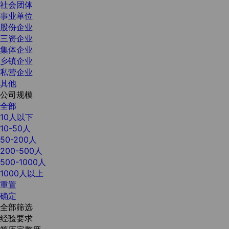
社会团体
事业单位
股份企业
三资企业
集体企业
乡镇企业
私营企业
其他
公司规模
全部
10人以下
10-50人
50-200人
200-500人
500-1000人
1000人以上
重置
确定
全部筛选
经验要求