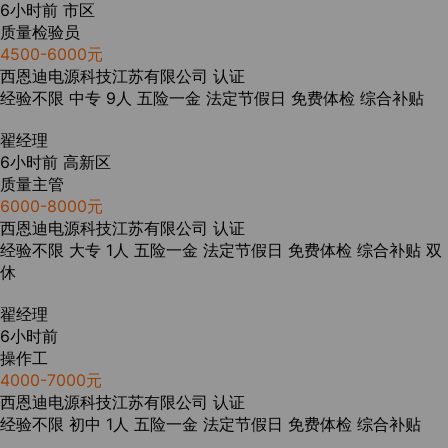
6小时前
市区
质量检验员
4500-6000元
西恩迪电源科技江苏有限公司
认证
经验不限
中专
9人
五险一金
法定节假日
免费体检
综合补贴
翟经理
6小时前
高新区
质量主管
6000-8000元
西恩迪电源科技江苏有限公司
认证
经验不限
大专
1人
五险一金
法定节假日
免费体检
综合补贴
双
休
翟经理
6小时前
操作工
4000-7000元
西恩迪电源科技江苏有限公司
认证
经验不限
初中
1人
五险一金
法定节假日
免费体检
综合补贴