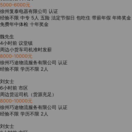
5000-6000元
徐州复泰电器有限公司
认证
经验不限
中专
5人
五险
法定节假日
包吃住
带薪年假
年终奖金
免费年中体检
十年奖金
魏先生
4小时前
议堂镇
周边小货车司机准时发薪
8000-10000元
徐州巧途物流服务有限公司
认证
经验不限
学历不限
2人
刘女士
6小时前
市区
周边货运司机（货源充足）
8000-10000元
徐州巧途物流服务有限公司
认证
经验不限
学历不限
2人
刘女士