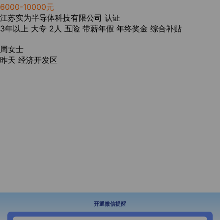
6000-10000元
江苏实为半导体科技有限公司
认证
3年以上
大专
2人
五险
带薪年假
年终奖金
综合补贴
周女士
昨天
经济开发区
开通微信提醒