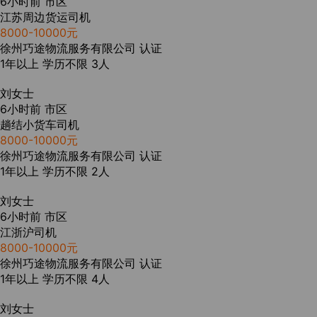
6小时前
市区
江苏周边货运司机
8000-10000元
徐州巧途物流服务有限公司
认证
1年以上
学历不限
3人
刘女士
6小时前
市区
趟结小货车司机
8000-10000元
徐州巧途物流服务有限公司
认证
1年以上
学历不限
2人
刘女士
6小时前
市区
江浙沪司机
8000-10000元
徐州巧途物流服务有限公司
认证
1年以上
学历不限
4人
刘女士