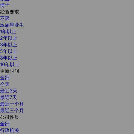
博士
经验要求
不限
应届毕业生
1年以上
2年以上
3年以上
5年以上
8年以上
10年以上
更新时间
全部
今天
最近3天
最近7天
最近一个月
最近三个月
公司性质
全部
行政机关