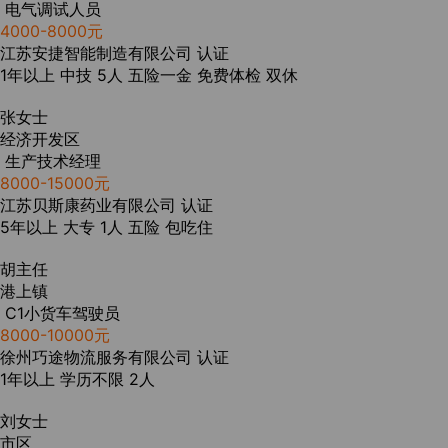
电气调试人员
4000-8000元
江苏安捷智能制造有限公司
认证
1年以上
中技
5人
五险一金
免费体检
双休
张女士
经济开发区
生产技术经理
8000-15000元
江苏贝斯康药业有限公司
认证
5年以上
大专
1人
五险
包吃住
胡主任
港上镇
C1小货车驾驶员
8000-10000元
徐州巧途物流服务有限公司
认证
1年以上
学历不限
2人
刘女士
市区