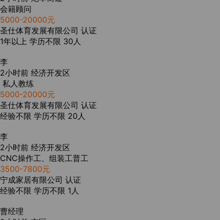
会籍顾问
5000-20000元
圣仕体育发展有限公司
认证
1年以上
学历不限
30人
李
2小时前
经济开发区
私人教练
5000-20000元
圣仕体育发展有限公司
认证
经验不限
学历不限
20人
李
2小时前
经济开发区
CNC操作工、组装工普工
3500-7800元
宁成家居有限公司
认证
经验不限
学历不限
1人
曹经理