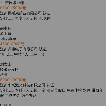
生产技术经理
8000-15000元
江苏贝斯康药业有限公司
认证
5年以上
大专
1人
五险
包吃住
胡主任
港上镇
样品跟单
4500-8000元
江苏源康电子有限公司
认证
1年以上
中技
1人
五险一金
刘女士
经济开发区
法务
8000-13000元
江苏华兴激光科技有限公司
认证
3年以上
本科
1人
五险一金
法定节假日
免费体检
双休
带薪年
假
年终奖金
综合补贴
纪经理