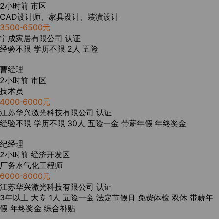
2小时前
市区
CAD设计师、家具设计、装潢设计
3500-6500元
宁成家居有限公司
认证
经验不限
学历不限
2人
五险
曹经理
2小时前
市区
技术员
4000-6000元
江苏华兴激光科技有限公司
认证
经验不限
学历不限
30人
五险一金
带薪年假
年终奖金
纪经理
2小时前
经济开发区
厂务水气化工程师
6000-8000元
江苏华兴激光科技有限公司
认证
3年以上
大专
1人
五险一金
法定节假日
免费体检
双休
带薪年
假
年终奖金
综合补贴