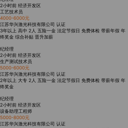
2小时前
经济开发区
工艺技术员
4000-6000元
江苏华兴激光科技有限公司
认证
3年以上
高中
2人
五险一金
法定节假日
免费体检
带薪年假
年
终奖金
综合补贴
晋升加薪
纪经理
2小时前
经济开发区
生产测试技术员
5000-6000元
江苏华兴激光科技有限公司
认证
2年以上
大专
2人
五险一金
法定节假日
免费体检
带薪年假
年
终奖金
纪经理
2小时前
经济开发区
设备助理工程师
5000-8000元
江苏华兴激光科技有限公司
认证