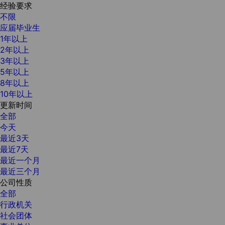
经验要求
不限
应届毕业生
1年以上
2年以上
3年以上
5年以上
8年以上
10年以上
更新时间
全部
今天
最近3天
最近7天
最近一个月
最近三个月
公司性质
全部
行政机关
社会团体