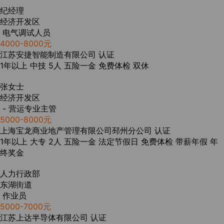
纪经理
经济开发区
电气调试人员
4000-8000元
江苏安捷智能制造有限公司
认证
1年以上
中技
5人
五险一金
免费体检
双休
张女士
经济开发区
- 营运专业主管
5000-8000元
上海宝龙商业地产管理有限公司邳州分公司
认证
1年以上
大专
2人
五险一金
法定节假日
免费体检
带薪年假
年
终奖金
人力行政部
东湖街道
作业员
5000-7000元
江苏上达半导体有限公司
认证