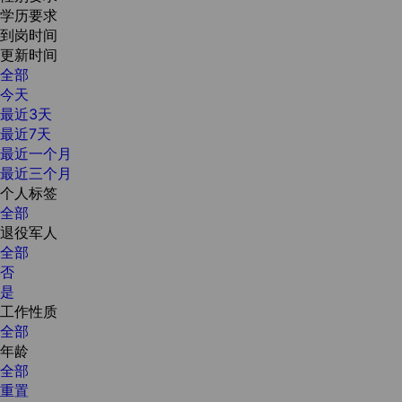
学历要求
到岗时间
更新时间
全部
今天
最近3天
最近7天
最近一个月
最近三个月
个人标签
全部
退役军人
全部
否
是
工作性质
全部
年龄
全部
重置