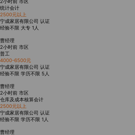
2小时前
市区
统计会计
2500元以上
宁成家居有限公司
认证
经验不限
大专
1人
曹经理
2小时前
市区
普工
4000-6500元
宁成家居有限公司
认证
经验不限
学历不限
5人
曹经理
2小时前
市区
仓库及成本核算会计
2500元以上
宁成家居有限公司
认证
经验不限
学历不限
1人
曹经理