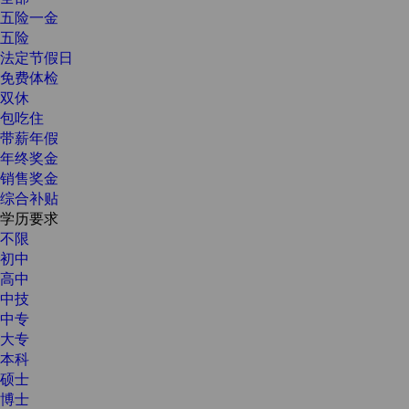
五险一金
五险
法定节假日
免费体检
双休
包吃住
带薪年假
年终奖金
销售奖金
综合补贴
学历要求
不限
初中
高中
中技
中专
大专
本科
硕士
博士