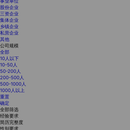
事业单位
股份企业
三资企业
集体企业
乡镇企业
私营企业
其他
公司规模
全部
10人以下
10-50人
50-200人
200-500人
500-1000人
1000人以上
重置
确定
全部筛选
经验要求
简历完整度
性别要求