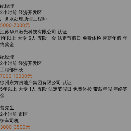
纪经理
2小时前
经济开发区
厂务水处理助理工程师
5000-7000元
江苏华兴激光科技有限公司
认证
1年以上
大专
5人
五险一金
法定节假日
免费体检
带薪年假
年
终奖金
纪经理
2小时前
经济开发区
工程部部长
7000-10000元
徐州东方房地产集团有限公司
认证
5年以上
大专
1人
五险
法定节假日
免费体检
带薪年假
年终奖
金
曹先生
2小时前
市区
铲车司机
3000-3500元