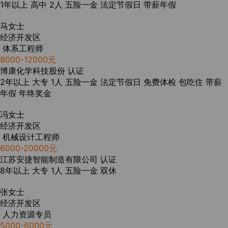
1年以上
高中
2人
五险一金
法定节假日
带薪年假
马女士
经济开发区
体系工程师
8000-12000元
博康化学科技股份
认证
2年以上
大专
1人
五险一金
法定节假日
免费体检
包吃住
带薪
年假
年终奖金
冯女士
经济开发区
机械设计工程师
6000-20000元
江苏安捷智能制造有限公司
认证
8年以上
大专
1人
五险一金
双休
张女士
经济开发区
人力资源专员
5000-6000元