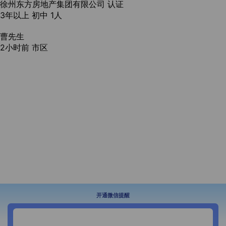
徐州东方房地产集团有限公司
认证
3年以上
初中
1人
曹先生
2小时前
市区
开通微信提醒