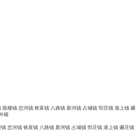
镇
陈楼镇
岔河镇
铁富镇
八路镇
新河镇
占城镇
邹庄镇
港上镇
碾
外籍
楼镇
岔河镇
铁富镇
八路镇
新河镇
占城镇
邹庄镇
港上镇
碾庄镇