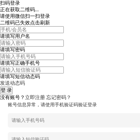
扫码登录
正在获取二维码...
请使用微信扫一扫登录
二维码已失效点击刷新
请填写用户名
请填写密码
请填写正确手机号
请填写短信动态码
发送动态码
没有账号？
立即注册
忘记密码？
账号信息异常，请使用手机验证码验证登录