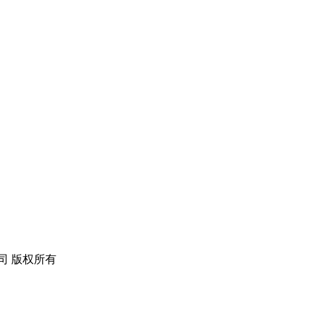
公司 版权所有