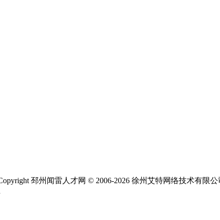
ight 邳州闻雷人才网 © 2006-2026 徐州艾特网络技术有限
1