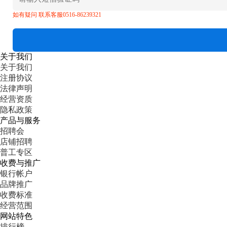
如有疑问 联系客服0516-86239321
关于我们
关于我们
注册协议
法律声明
经营资质
隐私政策
产品与服务
招聘会
店铺招聘
普工专区
收费与推广
银行帐户
品牌推广
收费标准
经营范围
网站特色
排行榜