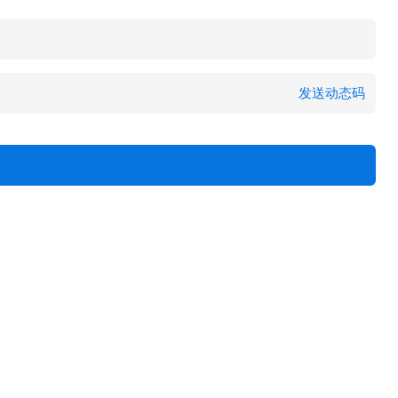
发送动态码