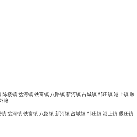
镇
陈楼镇
岔河镇
铁富镇
八路镇
新河镇
占城镇
邹庄镇
港上镇
碾
外籍
楼镇
岔河镇
铁富镇
八路镇
新河镇
占城镇
邹庄镇
港上镇
碾庄镇