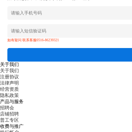
如有疑问 联系客服0516-86239321
关于我们
关于我们
注册协议
法律声明
经营资质
隐私政策
产品与服务
招聘会
店铺招聘
普工专区
收费与推广