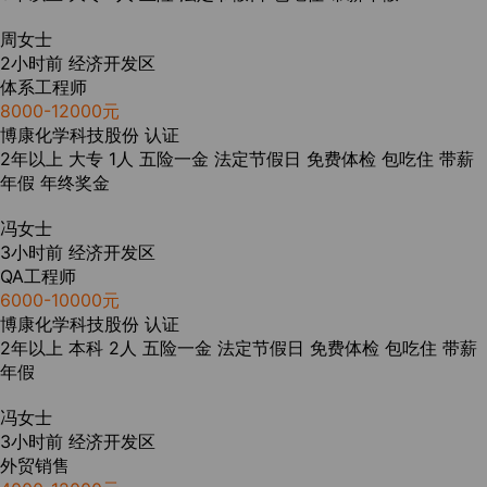
周女士
2小时前
经济开发区
体系工程师
8000-12000元
博康化学科技股份
认证
2年以上
大专
1人
五险一金
法定节假日
免费体检
包吃住
带薪
年假
年终奖金
冯女士
3小时前
经济开发区
QA工程师
6000-10000元
博康化学科技股份
认证
2年以上
本科
2人
五险一金
法定节假日
免费体检
包吃住
带薪
年假
冯女士
3小时前
经济开发区
外贸销售