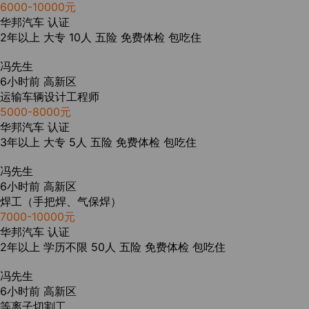
6000-10000元
华邦汽车
认证
2年以上
大专
10人
五险
免费体检
包吃住
冯先生
6小时前
高新区
运输车辆设计工程师
5000-8000元
华邦汽车
认证
3年以上
大专
5人
五险
免费体检
包吃住
冯先生
6小时前
高新区
焊工（手把焊、气保焊）
7000-10000元
华邦汽车
认证
2年以上
学历不限
50人
五险
免费体检
包吃住
冯先生
6小时前
高新区
等离子切割工