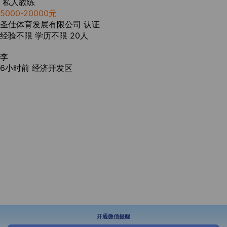
私人教练
5000-20000元
圣仕体育发展有限公司
认证
经验不限
学历不限
20人
李
6小时前
经济开发区
开通微信提醒