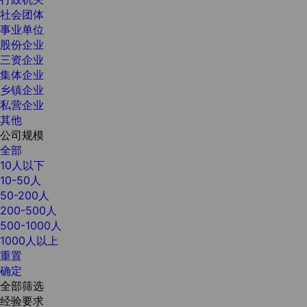
社会团体
事业单位
股份企业
三资企业
集体企业
乡镇企业
私营企业
其他
公司规模
全部
10人以下
10-50人
50-200人
200-500人
500-1000人
1000人以上
重置
确定
全部筛选
经验要求