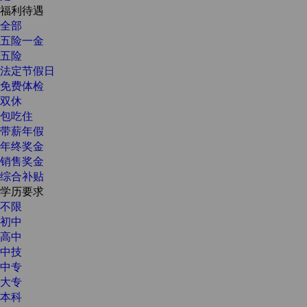
福利待遇
全部
五险一金
五险
法定节假日
免费体检
双休
包吃住
带薪年假
年终奖金
销售奖金
综合补贴
学历要求
不限
初中
高中
中技
中专
大专
本科