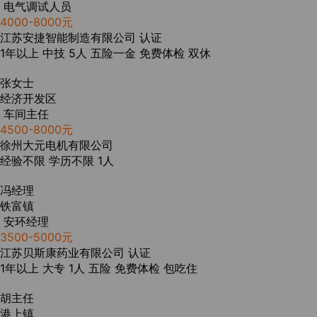
电气调试人员
4000-8000元
江苏安捷智能制造有限公司
认证
1年以上
中技
5人
五险一金
免费体检
双休
张女士
经济开发区
车间主任
4500-8000元
徐州大元电机有限公司
经验不限
学历不限
1人
冯经理
铁富镇
安环经理
3500-5000元
江苏贝斯康药业有限公司
认证
1年以上
大专
1人
五险
免费体检
包吃住
胡主任
港上镇