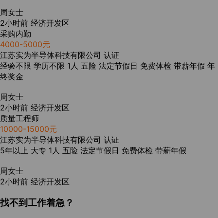
周女士
2小时前
经济开发区
采购内勤
4000-5000元
江苏实为半导体科技有限公司
认证
经验不限
学历不限
1人
五险
法定节假日
免费体检
带薪年假
年
终奖金
周女士
2小时前
经济开发区
质量工程师
10000-15000元
江苏实为半导体科技有限公司
认证
5年以上
大专
1人
五险
法定节假日
免费体检
带薪年假
周女士
2小时前
经济开发区
找不到工作着急？