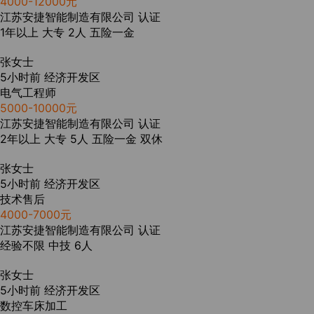
4000-12000元
江苏安捷智能制造有限公司
认证
1年以上
大专
2人
五险一金
张女士
5小时前
经济开发区
电气工程师
5000-10000元
江苏安捷智能制造有限公司
认证
2年以上
大专
5人
五险一金
双休
张女士
5小时前
经济开发区
技术售后
4000-7000元
江苏安捷智能制造有限公司
认证
经验不限
中技
6人
张女士
5小时前
经济开发区
数控车床加工