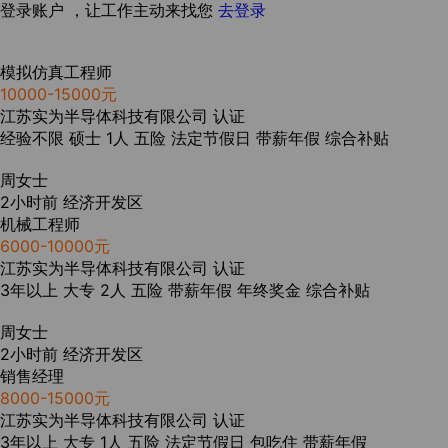
登录账户 ，让工作主动来找您
去登录
模拟仿真工程师
10000-15000元
江苏实为半导体科技有限公司
认证
经验不限
硕士
1人
五险
法定节假日
带薪年假
综合补贴
周女士
2小时前
经济开发区
机械工程师
6000-10000元
江苏实为半导体科技有限公司
认证
3年以上
大专
2人
五险
带薪年假
年终奖金
综合补贴
周女士
2小时前
经济开发区
销售经理
8000-15000元
江苏实为半导体科技有限公司
认证
3年以上
大专
1人
五险
法定节假日
包吃住
带薪年假