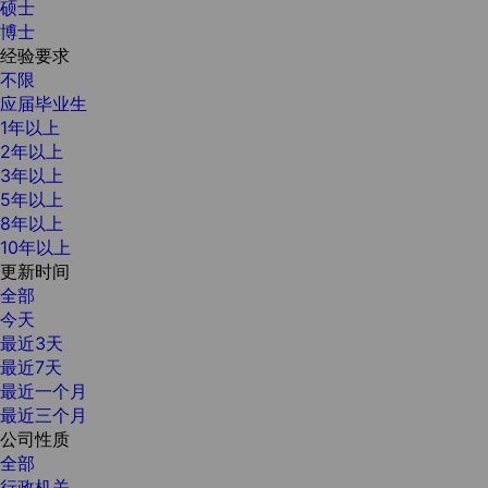
硕士
博士
经验要求
不限
应届毕业生
1年以上
2年以上
3年以上
5年以上
8年以上
10年以上
更新时间
全部
今天
最近3天
最近7天
最近一个月
最近三个月
公司性质
全部
行政机关