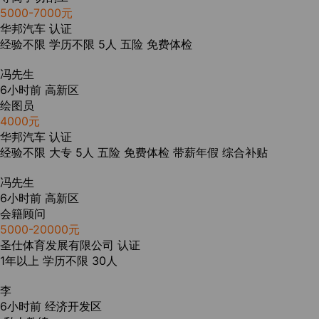
5000-7000元
华邦汽车
认证
经验不限
学历不限
5人
五险
免费体检
冯先生
6小时前
高新区
绘图员
4000元
华邦汽车
认证
经验不限
大专
5人
五险
免费体检
带薪年假
综合补贴
冯先生
6小时前
高新区
会籍顾问
5000-20000元
圣仕体育发展有限公司
认证
1年以上
学历不限
30人
李
6小时前
经济开发区