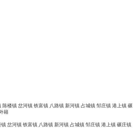
镇
陈楼镇
岔河镇
铁富镇
八路镇
新河镇
占城镇
邹庄镇
港上镇
碾
外籍
楼镇
岔河镇
铁富镇
八路镇
新河镇
占城镇
邹庄镇
港上镇
碾庄镇