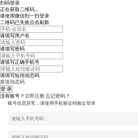
扫码登录
正在获取二维码...
请使用微信扫一扫登录
二维码已失效点击刷新
请填写用户名
请填写密码
请填写正确手机号
请填写短信动态码
发送动态码
没有账号？
立即注册
忘记密码？
账号信息异常，请使用手机验证码验证登录