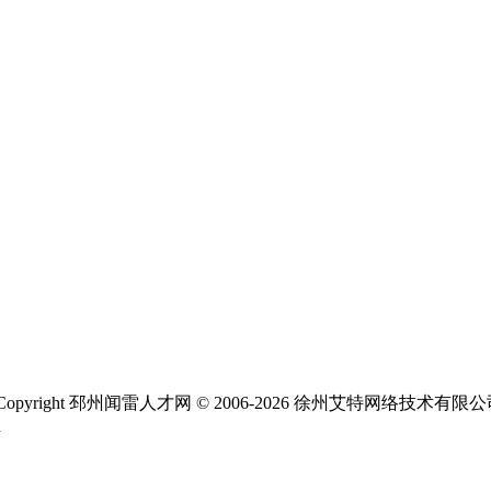
ight 邳州闻雷人才网 © 2006-2026 徐州艾特网络技术有限
1