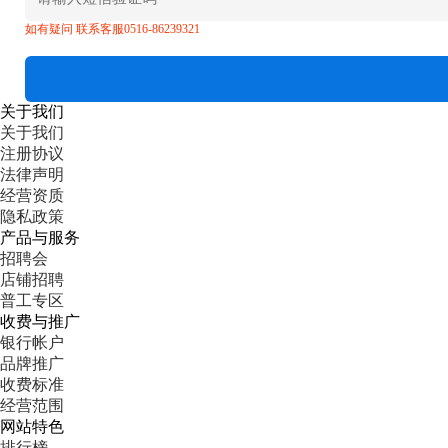
如有疑问 联系客服0516-86239321
关于我们
关于我们
注册协议
法律声明
经营资质
隐私政策
产品与服务
招聘会
店铺招聘
普工专区
收费与推广
银行帐户
品牌推广
收费标准
经营范围
网站特色
排行榜