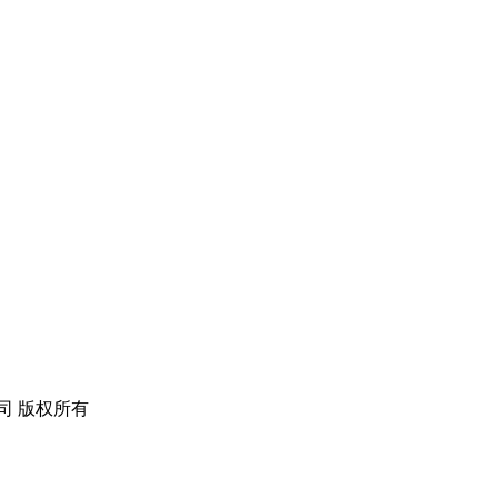
公司 版权所有